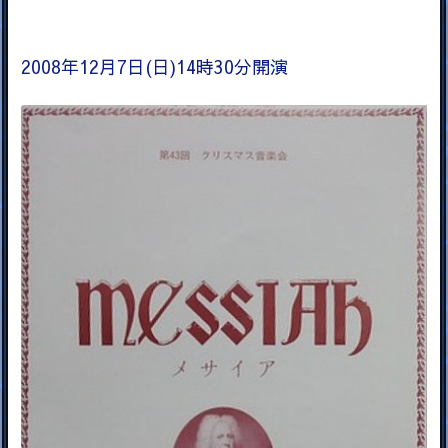
2008年12月7日(日)14時30分開演