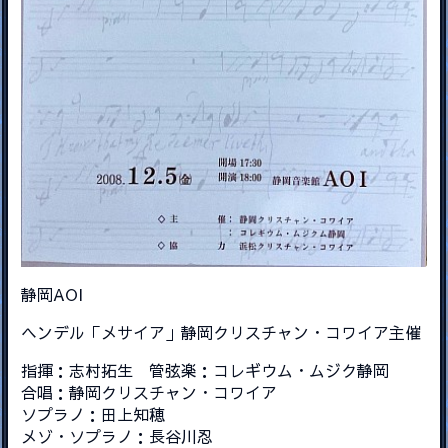
静岡AOI
ヘンデル「メサイア」静岡クリスチャン・コワイア主催
指揮：志村拓生 管弦楽：コレギウム・ムジク静岡
合唱：静岡クリスチャン・コワイア
ソプラノ：田上知穂
メゾ・ソプラノ：長谷川忍