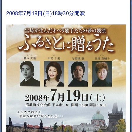
2008年7月19日(日)18時30分開演