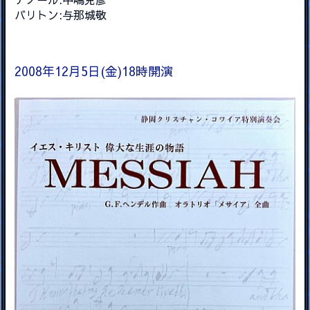
バリトン:与那城敬
2008年12月5日(金)18時開演