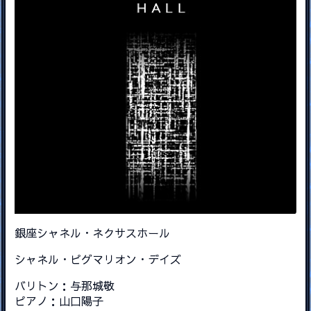
銀座シャネル・ネクサスホール
シャネル・ピグマリオン・デイズ
バリトン：与那城敬
ピアノ：山口陽子