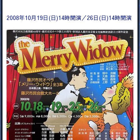
2008年10月19日(日)14時開演／26日(日)14時開演