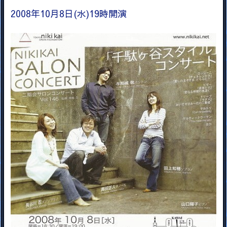
2008年10月8日(水)19時開演