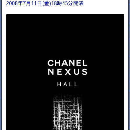
2008年7月11日(金)18時45分開演