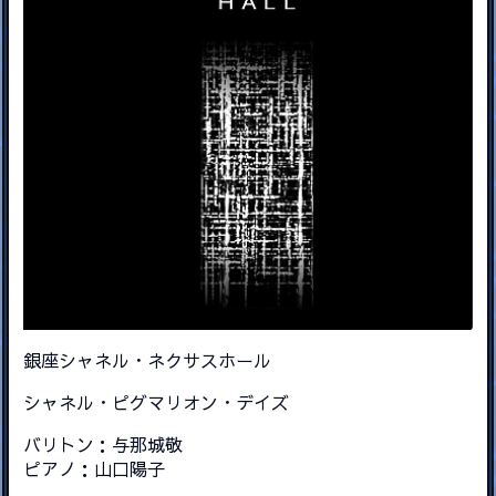
銀座シャネル・ネクサスホール
シャネル・ピグマリオン・デイズ
バリトン：与那城敬
ピアノ：山口陽子