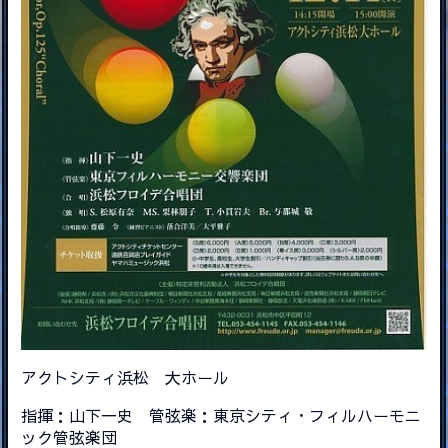
アクトシティ浜松 大ホール
指揮：山下一史 管弦楽：東京シティ・フィルハーモニ
ック管弦楽団