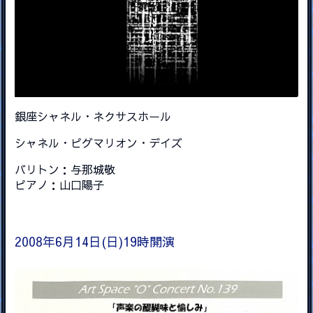
銀座シャネル・ネクサスホール
シャネル・ピグマリオン・デイズ
バリトン：与那城敬
ピアノ：山口陽子
2008年6月14日(日)19時開演