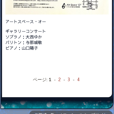
アートスペース・オー
ギャラリーコンサート
ソプラノ：大西ゆか
バリトン：与那城敬
ピアノ：山口陽子
2
3
4
ページ:
1
-
-
-