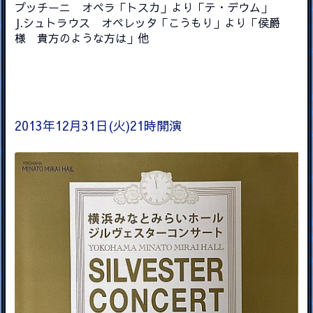
プッチーニ オペラ「トスカ」より「テ・デウム」
J.シュトラウス オペレッタ「こうもり」より「侯爵
様 貴方のような方は」他
2013年12月31日(火)21時開演