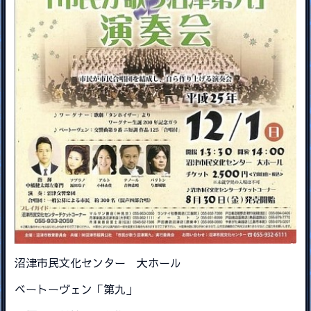
沼津市民文化センター 大ホール
ベートーヴェン「第九」