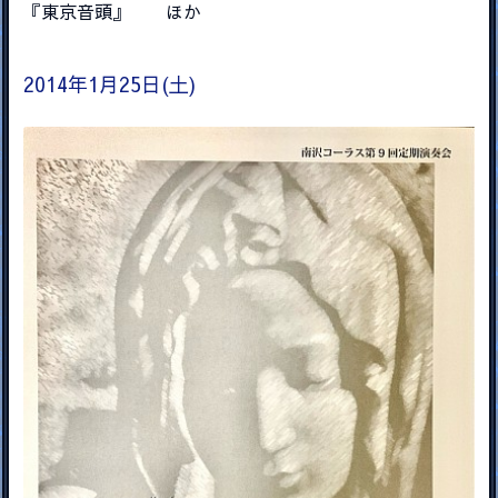
『東京音頭』 ほか
2014年1月25日(土)