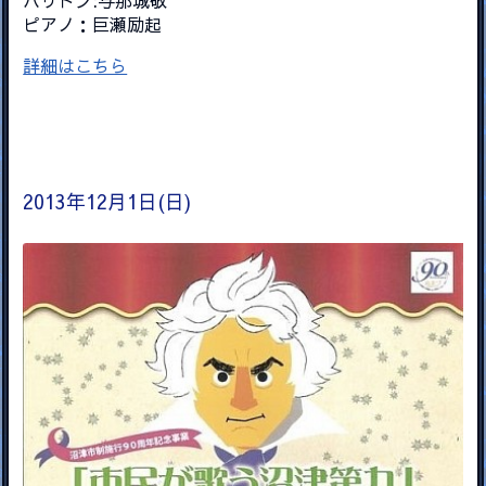
ピアノ：巨瀬励起
詳細はこちら
2013年12月1日(日)