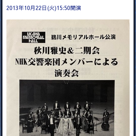
2013年10月22日(火)15:50開演