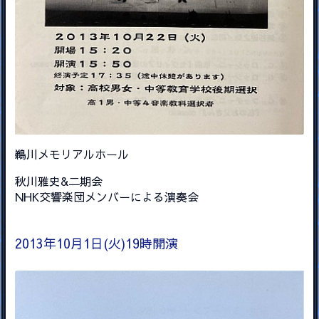
鵜川メモリアルホール
秋川雅史&二期会
NHK交響楽団メンバーによる演奏会
2013年10月1日(火)19時開演