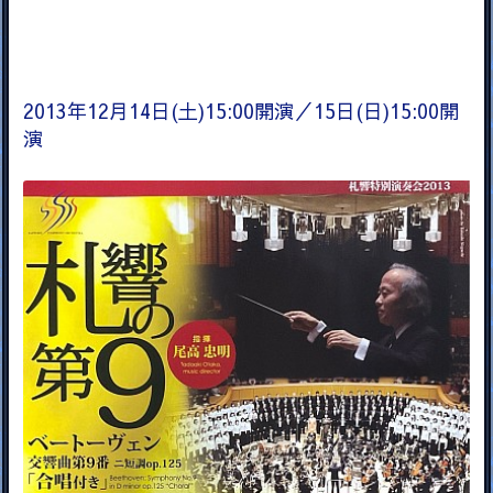
2013年12月14日(土)15:00開演／15日(日)15:00開
演