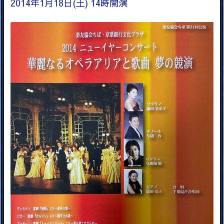
2014年1月18日(土) 14時開演