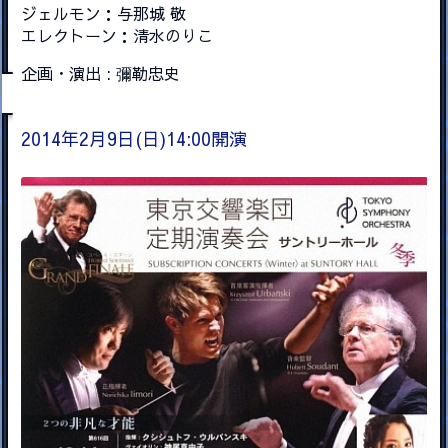
ジェルモン：与那城 敬
エレクトーン：清水のりこ
企画・演出 : 彌勒忠史
2014年2月9日(日)14:00開演