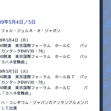
009年5月4日／5日
・フォル・ジュルネ・オ・ジャポン
09年5月4日（月）
3:00開演 東京国際フォーラム ホールＣ バッ
カンタータBWV30・78」
1:00開演 東京国際フォーラム ホールＣ バッ
「ヨハネ受難曲」
09年5月5日（火）
3:00開演 東京国際フォーラム ホールＢ７ バッ
カンタータBWV30・78」
0:00開演 東京国際フォーラム ホールＣ バ
ハ「ヨハネ受難曲」
ッハ・コレギウム・ジャパンのアンサンブルメンバ
として出演