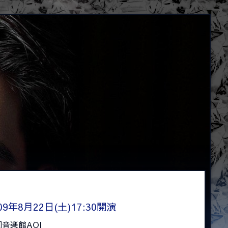
09年8月22日(土)17:30開演
音楽館AOI