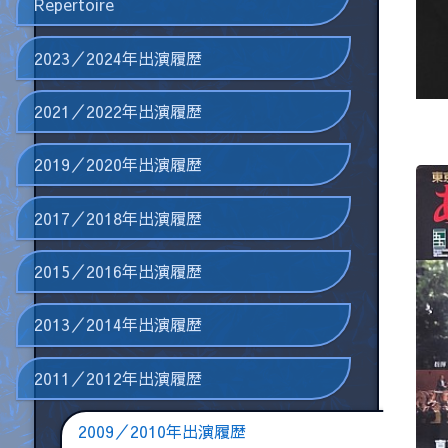
Repertoire
2023／2024年出演履歴
2021／2022年出演履歴
2019／2020年出演履歴
2017／2018年出演履歴
2015／2016年出演履歴
2013／2014年出演履歴
2011／2012年出演履歴
2009／2010年出演履歴