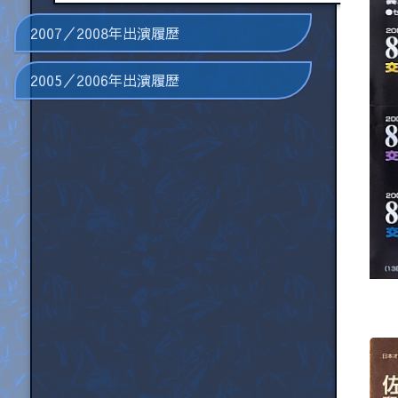
2007／2008年出演履歴
2005／2006年出演履歴