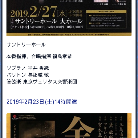
サントリーホール
本番指揮、合唱指揮 福島章恭
ソプラノ 平井 香織
バリトン 与那城 敬
管弦楽 東京ヴェリタス交響楽団
2019年2月23日(土)14時開演