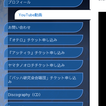
プロフィール
YouTube動画
お問い合わせ
『オテロ』チケット申し込み
『アッティラ』チケット申し込み
ヤマタノオロチチケット申し込み
「バッハ研究会合唱団」チケット申し込
み
Discography（CD）