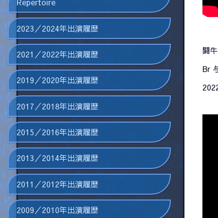
Repertoire
2023／2024年出演履歴
闘牛
2021／2022年出演履歴
Br
2019／2020年出演履歴
20
2017／2018年出演履歴
2015／2016年出演履歴
2013／2014年出演履歴
2011／2012年出演履歴
2009／2010年出演履歴